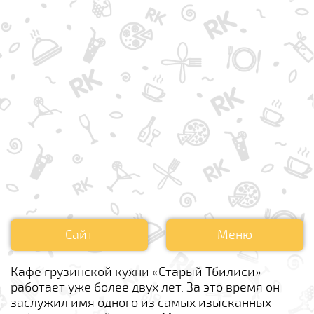
Сайт
Меню
Кафе грузинской кухни «Старый Тбилиси»
работает уже более двух лет. За это время он
заслужил имя одного из самых изысканных