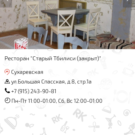
Ресторан "Старый Тбилиси (закрыт)"
Сухаревская
ул.Большая Спасская, д.8, стр.1а
+7 (915) 243-90-81
Пн-Пт 11:00-01:00, Сб, Вс 12:00-01:00