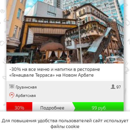
-30% на все меню и напитки в ресторане
«Генацвале Терраса» на Новом Арбате
Грузинская
97
Арбатская
30%
Подробнее
99 руб.
Для повышения удобства пользователей сайт использует
файлы cookie