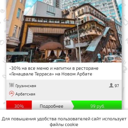
-30% на все меню и напитки в ресторане
«Генацвале Терраса» на Новом Арбате
Грузинская
97
Арбатская
30%
Подробнее
99 руб.
Для повышения удобства пользователей сайт использует
файлы cookie