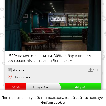
-50% на меню и напитки, 30% на бар в пивном
ресторане «Клаштер» на Ленинском
Чешская
168
Шаболовская
50%
Подробнее
99 руб.
Для повышения удобства пользователей сайт использует
файлы cookie