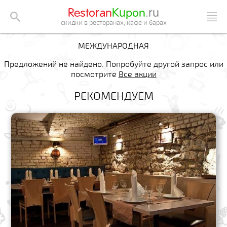
Restoran
Kupon
.ru
скидки в ресторанах, кафе и барах
МЕЖДУНАРОДНАЯ
Предложений не найдено. Попробуйте другой запрос или
посмотрите
Все акции
РЕКОМЕНДУЕМ