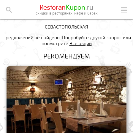
Restoran
Kupon
.ru
скидки в ресторанах, кафе и барах
СЕВАСТОПОЛЬСКАЯ
Предложений не найдено. Попробуйте другой запрос или
посмотрите
Все акции
РЕКОМЕНДУЕМ