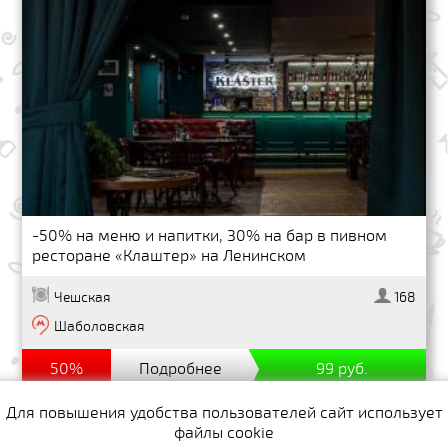
-50% на меню и напитки, 30% на бар в пивном
ресторане «Клаштер» на Ленинском
Чешская
168
Шаболовская
50%
Подробнее
99 руб.
Для повышения удобства пользователей сайт использует
файлы cookie