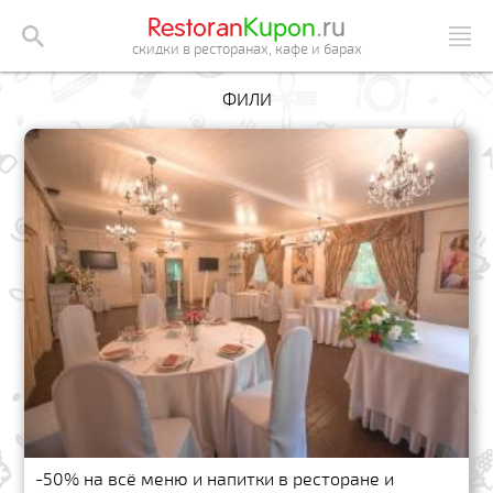
Restoran
Kupon
.ru
скидки в ресторанах, кафе и барах
ФИЛИ
-50% на всё меню и напитки в ресторане и