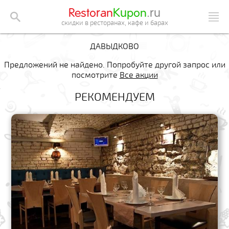
Restoran
Kupon
.ru
скидки в ресторанах, кафе и барах
ДАВЫДКОВО
Предложений не найдено. Попробуйте другой запрос или
посмотрите
Все акции
РЕКОМЕНДУЕМ