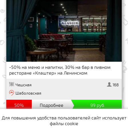
-50% на меню и напитки, 30% на бар в пивном
ресторане «Клаштер» на Ленинском
Чешская
168
Шаболовская
50%
Подробнее
99 руб.
Для повышения удобства пользователей сайт использует
файлы cookie