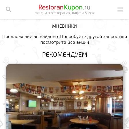
Restoran
Kupon
.ru
скидки в ресторанах, кафе и барах
МНЁВНИКИ
Предложений не найдено. Попробуйте другой запрос или
посмотрите
Все акции
РЕКОМЕНДУЕМ