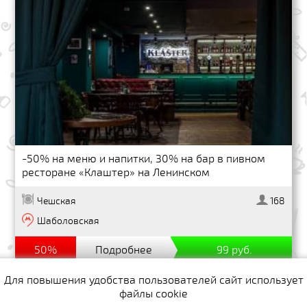
-50% на меню и напитки, 30% на бар в пивном
ресторане «Клаштер» на Ленинском
Чешская
168
Шаболовская
50%
Подробнее
99 руб.
Для повышения удобства пользователей сайт использует
файлы cookie