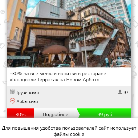
-30% на все меню и напитки в ресторане
«Генацвале Терраса» на Новом Арбате
Грузинская
97
Арбатская
30%
Подробнее
99 руб.
Для повышения удобства пользователей сайт использует
файлы cookie