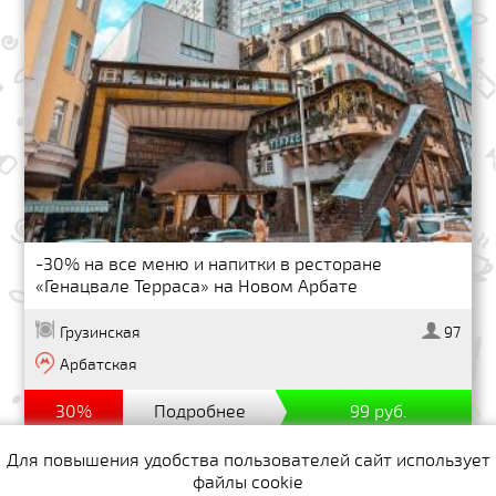
-30% на все меню и напитки в ресторане
«Генацвале Терраса» на Новом Арбате
Грузинская
97
Арбатская
30%
Подробнее
99 руб.
Для повышения удобства пользователей сайт использует
файлы cookie