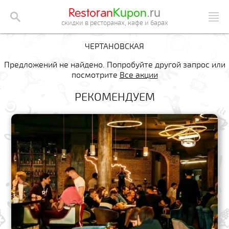
Restoran
Kupon
.ru
скидки в ресторанах, кафе и барах
ЧЕРТАНОВСКАЯ
Предложений не найдено. Попробуйте другой запрос или
посмотрите
Все акции
РЕКОМЕНДУЕМ