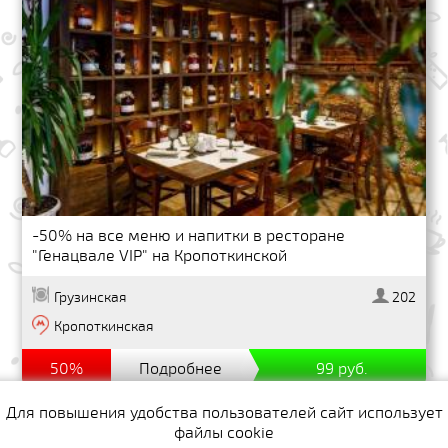
-50% на все меню и напитки в ресторане
"Генацвале VIP" на Кропоткинской
Грузинская
202
Кропоткинская
50%
Подробнее
99 руб.
Для повышения удобства пользователей сайт использует
файлы cookie