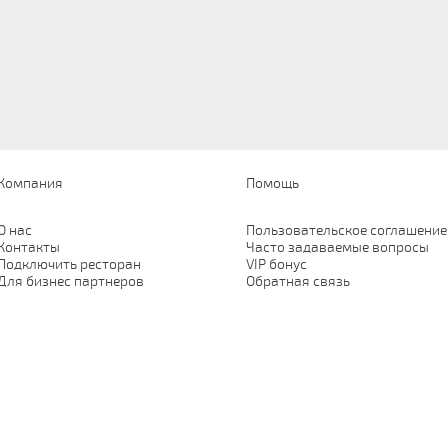
Компания
Помощь
О нас
Пользовательское соглашение
Контакты
Часто задаваемые вопросы
Подключить ресторан
VIP бонус
Для бизнес партнеров
Обратная связь