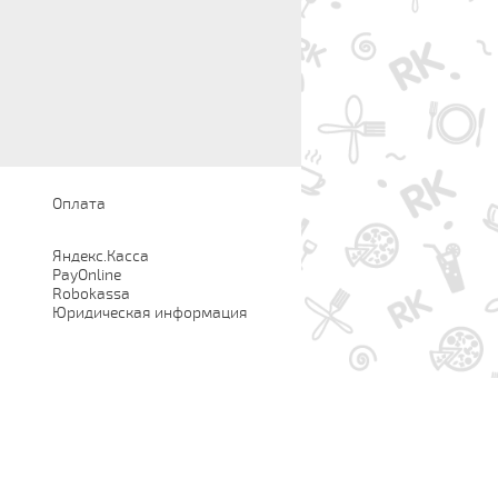
Оплата
Яндекс.Касса
PayOnline
Robokassa
Юридическая информация