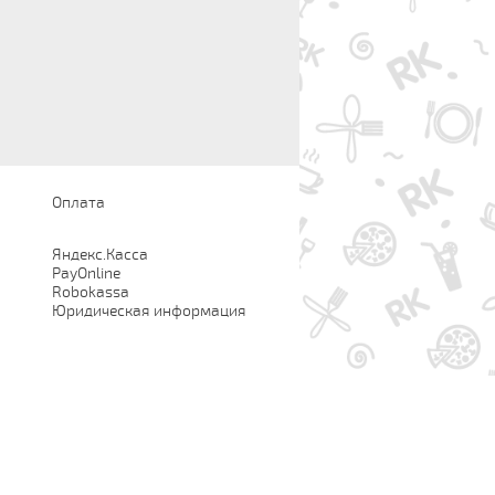
Оплата
Яндекс.Касса
PayOnline
Robokassa
Юридическая информация