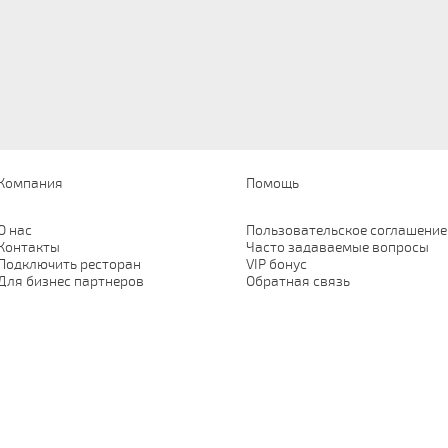
Компания
Помощь
О нас
Пользовательское соглашение
Контакты
Часто задаваемые вопросы
Подключить ресторан
VIP бонус
Для бизнес партнеров
Обратная связь