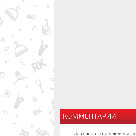
КОММЕНТАРИИ
Для данного предложения п