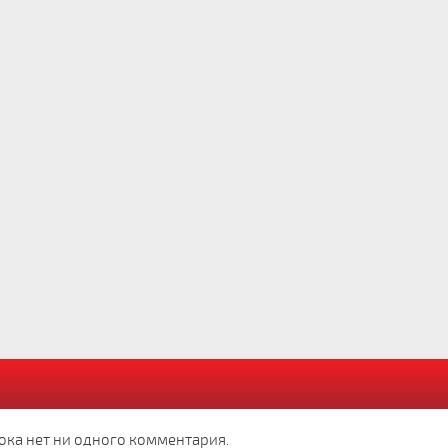
ока нет ни одного комментария.