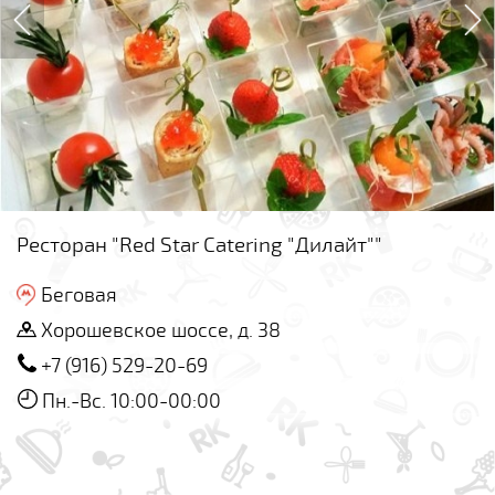
Ресторан "Red Star Сatering "Дилайт""
Беговая
Хорошевское шоссе, д. 38
+7 (916) 529-20-69
Пн.-Вс. 10:00-00:00