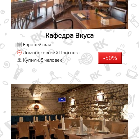
Кафедра Вкуса
Европейская
Ломоносовский Проспект
-50%
Купили: 5 человек