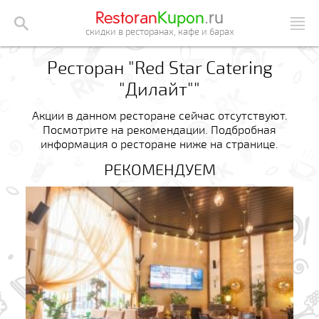
Restoran
Kupon
.ru
скидки в ресторанах, кафе и барах
Ресторан "Red Star Сatering
"Дилайт""
Акции в данном ресторане сейчас отсутствуют.
Посмотрите на рекомендации. Подбробная
информация о ресторане ниже на странице.
РЕКОМЕНДУЕМ