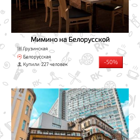
Мимино на Белорусской
Грузинская
Белорусская
-50%
Купили: 227 человек