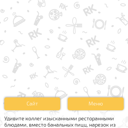
Сайт
Меню
Удивите коллег изысканными ресторанными
блюдами, вместо банальных пицц, нарезок из