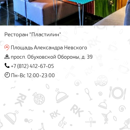
Ресторан "Пластилин"
Площадь Александра Невского
просп. Обуховской Обороны, д. 39
+7 (812) 412-67-05
Пн-Вс 12:00-23:00