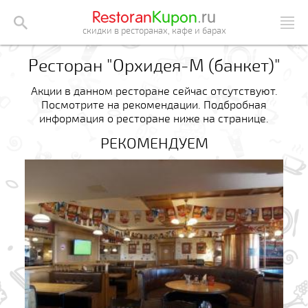
Restoran
Kupon
.ru
скидки в ресторанах, кафе и барах
Ресторан "Орхидея-М (банкет)"
Акции в данном ресторане сейчас отсутствуют.
Посмотрите на рекомендации. Подбробная
информация о ресторане ниже на странице.
РЕКОМЕНДУЕМ