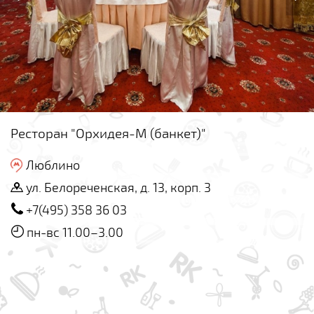
Ресторан "Орхидея-М (банкет)"
Люблино
ул. Белореченская, д. 13, корп. 3
+7(495) 358 36 03
пн-вс 11.00–3.00