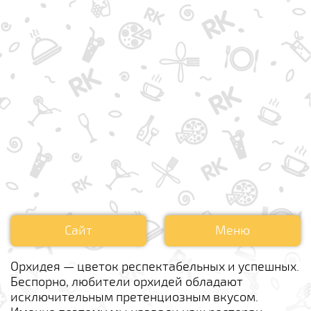
Сайт
Меню
Орхидея — цветок респектабельных и успешных.
Беспорно, любители орхидей обладают
исключительным претенциозным вкусом.