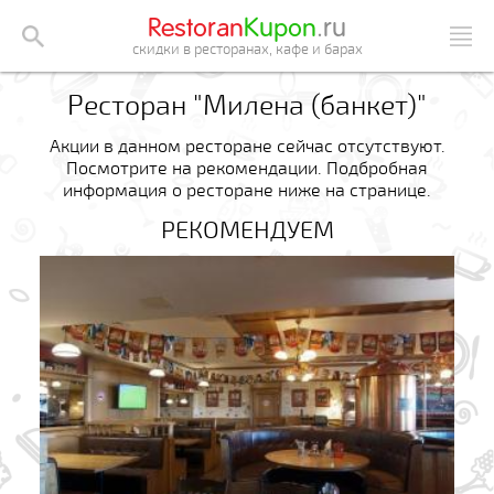
Restoran
Kupon
.ru
скидки в ресторанах, кафе и барах
Ресторан "Милена (банкет)"
Акции в данном ресторане сейчас отсутствуют.
Посмотрите на рекомендации. Подбробная
информация о ресторане ниже на странице.
РЕКОМЕНДУЕМ