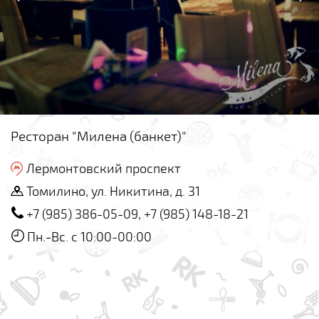
Ресторан "Милена (банкет)"
Лермонтовский проспект
Томилино, ул. Никитина, д. 31
+7 (985) 386-05-09, +7 (985) 148-18-21
Пн.-Вс. с 10:00-00:00