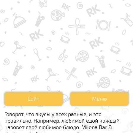
Сайт
Меню
Говорят, что вкусы у всех разные, и это
правильно. Например, любимой едой каждый
назовёт своё любимое блюдо. Milena Bar &