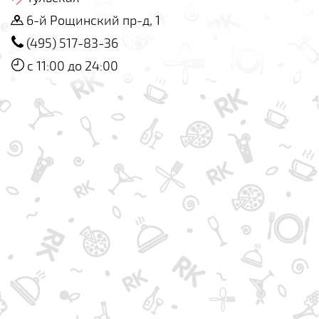
6-й Рощинский пр-д, 1
(495) 517-83-36
с 11:00 до 24:00