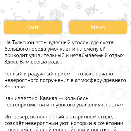
Сайт
Меню
На Тульской есть чудесный уголок, где суета
большого города умолкает и на смену ей
приходит удивительный и незабываемый отдых.
Здесь Вам всегда рады.
Теплый и радужный прием — только начало
невероятного погружения в атмосферу древнего
Кавказа.
Как известно, Кавказ — колыбель
гостеприимства и глубокого уважения к гостям.
Интерьер, выполненный в старинном стиле,
создаёт невероятный уют, который в сочетании
с вкуснейшей едой европейской и восточной