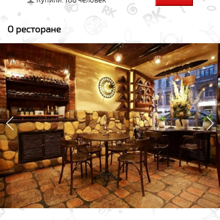
Купили: 186 человек
О ресторане