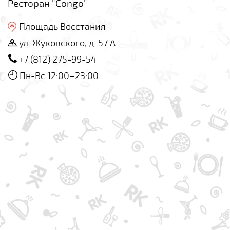
Ресторан "Congo"
Площадь Восстания
ул. Жуковского, д. 57 А
+7 (812) 275-99-54
Пн-Вс 12:00–23:00