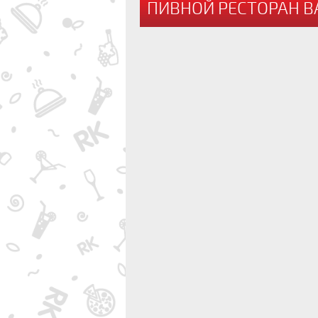
ПИВНОЙ РЕСТОРАН BA