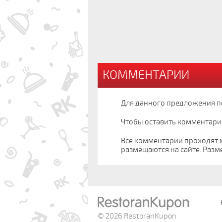
КОММЕНТАРИИ
Для данного предложения п
Чтобы оставить комментари
Все комментарии проходят 
размещаются на сайте. Разм
© 2026 RestoranKupon