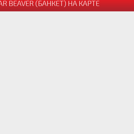
R BEAVER (БАНКЕТ) НА КАРТЕ