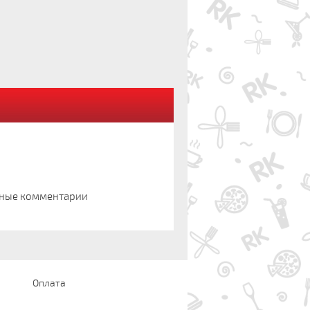
нные комментарии
Оплата