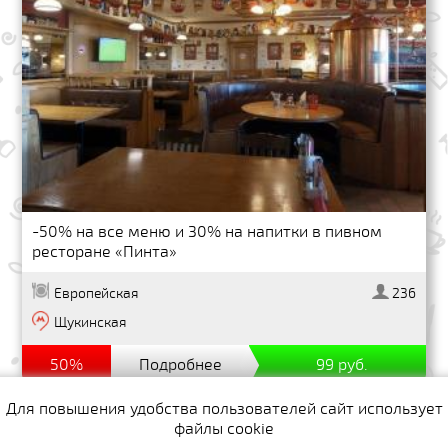
-50% на все меню и 30% на напитки в пивном
ресторане «Пинта»
Европейская
236
Щукинская
50%
Подробнее
99 руб.
Для повышения удобства пользователей сайт использует
файлы cookie