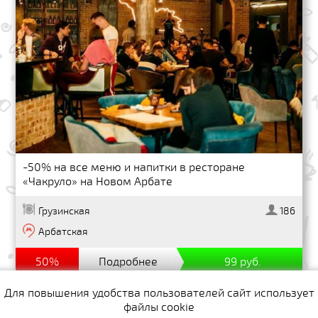
-50% на все меню и напитки в ресторане
«Чакруло» на Новом Арбате
Грузинская
186
Арбатская
50%
Подробнее
99 руб.
Для повышения удобства пользователей сайт использует
файлы cookie