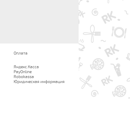
Оплата
Яндекс.Касса
PayOnline
Robokassa
Юридическая информация