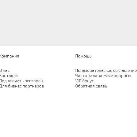
Компания
Помощь
О нас
Пользовательское соглашение
Контакты
Часто задаваемые вопросы
Подключить ресторан
VIP бонус
Для бизнес партнеров
Обратная связь