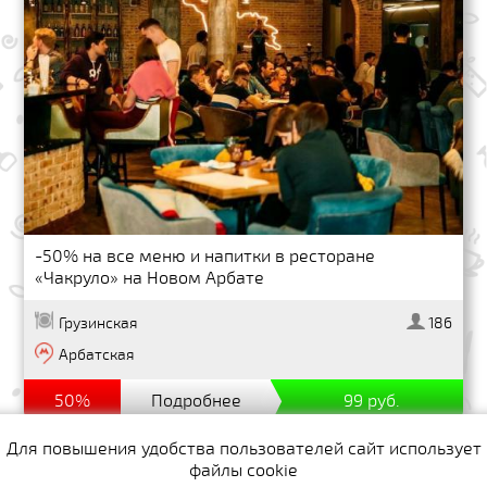
-50% на все меню и напитки в ресторане
«Чакруло» на Новом Арбате
Грузинская
186
Арбатская
50%
Подробнее
99 руб.
Для повышения удобства пользователей сайт использует
файлы cookie