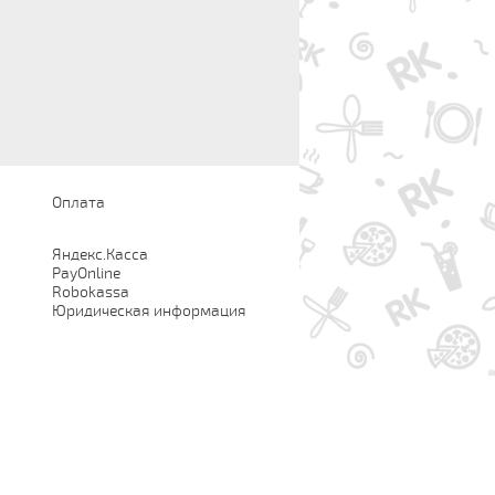
Оплата
Яндекс.Касса
PayOnline
Robokassa
Юридическая информация