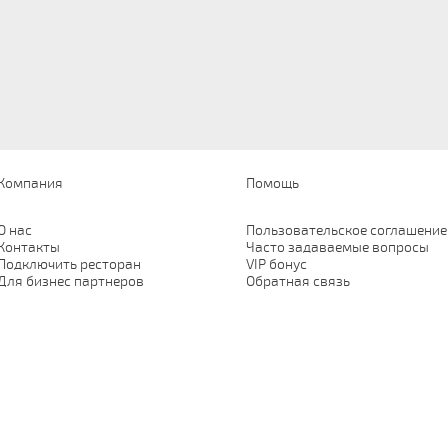
Компания
Помощь
О нас
Пользовательское соглашение
Контакты
Часто задаваемые вопросы
Подключить ресторан
VIP бонус
Для бизнес партнеров
Обратная связь