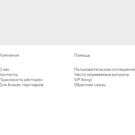
Компания
Помощь
О нас
Пользовательское соглашение
Контакты
Часто задаваемые вопросы
Подключить ресторан
VIP бонус
Для бизнес партнеров
Обратная связь