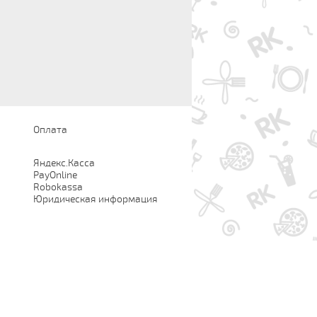
Оплата
Яндекс.Касса
PayOnline
Robokassa
Юридическая информация