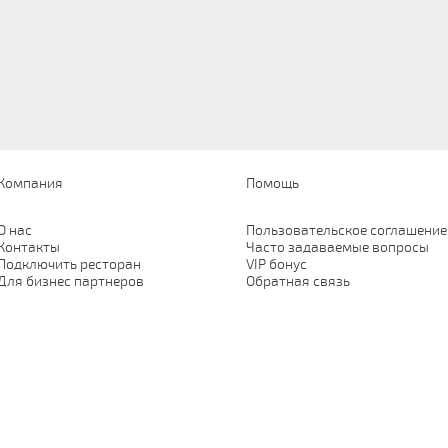
Компания
Помощь
О нас
Пользовательское соглашение
Контакты
Часто задаваемые вопросы
Подключить ресторан
VIP бонус
Для бизнес партнеров
Обратная связь