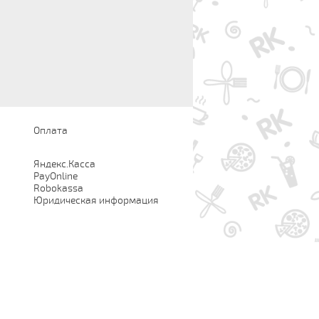
Оплата
Яндекс.Касса
PayOnline
Robokassa
Юридическая информация