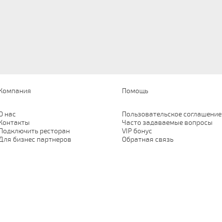
Компания
Помощь
О нас
Пользовательское соглашение
Контакты
Часто задаваемые вопросы
Подключить ресторан
VIP бонус
Для бизнес партнеров
Обратная связь