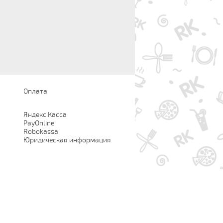
Оплата
Яндекс.Касса
PayOnline
Robokassa
Юридическая информация