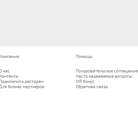
Компания
Помощь
О нас
Пользовательское соглашение
Контакты
Часто задаваемые вопросы
Подключить ресторан
VIP бонус
Для бизнес партнеров
Обратная связь