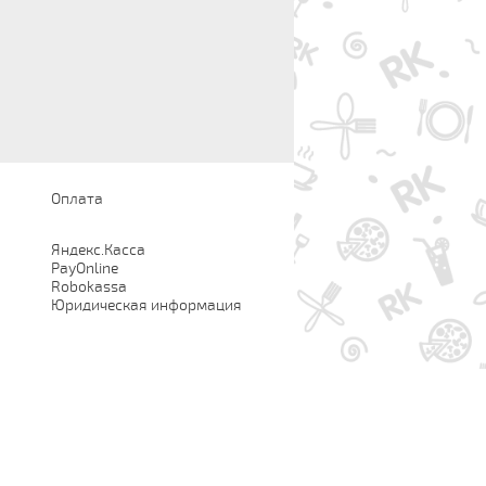
Оплата
Яндекс.Касса
PayOnline
Robokassa
Юридическая информация