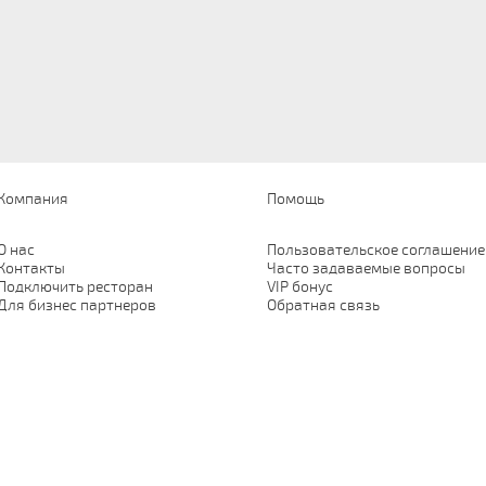
Компания
Помощь
О нас
Пользовательское соглашение
Контакты
Часто задаваемые вопросы
Подключить ресторан
VIP бонус
Для бизнес партнеров
Обратная связь