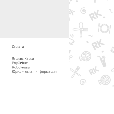
Оплата
Яндекс.Касса
PayOnline
Robokassa
Юридическая информация