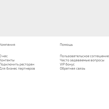
Компания
Помощь
О нас
Пользовательское соглашение
Контакты
Часто задаваемые вопросы
Подключить ресторан
VIP бонус
Для бизнес партнеров
Обратная связь