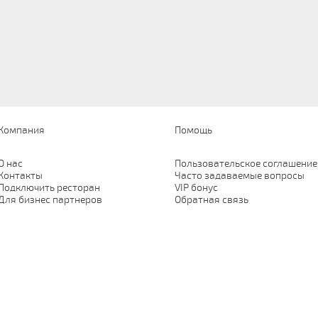
Компания
Помощь
О нас
Пользовательское соглашение
Контакты
Часто задаваемые вопросы
Подключить ресторан
VIP бонус
Для бизнес партнеров
Обратная связь