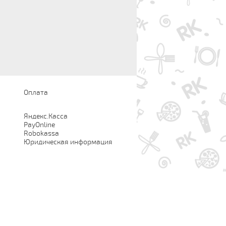
Оплата
Яндекс.Касса
PayOnline
Robokassa
Юридическая информация