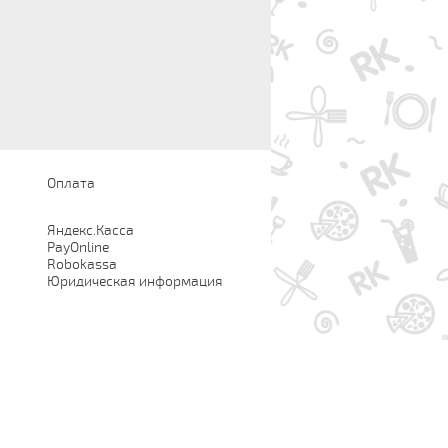
Оплата
Яндекс.Касса
PayOnline
Robokassa
Юридическая информация