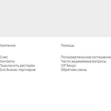
Компания
Помощь
О нас
Пользовательское соглашение
Контакты
Часто задаваемые вопросы
Подключить ресторан
VIP бонус
Для бизнес партнеров
Обратная связь