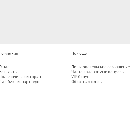
Компания
Помощь
О нас
Пользовательское соглашение
Контакты
Часто задаваемые вопросы
Подключить ресторан
VIP бонус
Для бизнес партнеров
Обратная связь