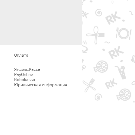
Оплата
Яндекс.Касса
PayOnline
Robokassa
Юридическая информация