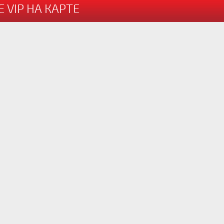
 VIP НА КАРТЕ