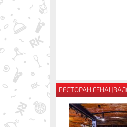
РЕСТОРАН ГЕНАЦВАЛЕ