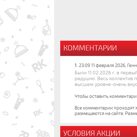
КОММЕНТАРИИ
1.
23:09 11 февраля 2026, Генн
Были 11.02.2026 г. в перв
радушно. Весь коллектив 
высшем уровне-очень вкус
Чтобы оставить комментари
Все комментарии проходят 
размещаются на сайте. Разм
УСЛОВИЯ АКЦИИ