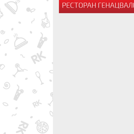
РЕСТОРАН ГЕНАЦВАЛЕ