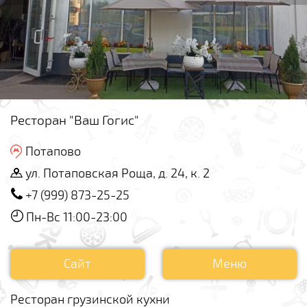
Ресторан "Ваш Гогис"
Потапово
ул. Потаповская Роща, д. 24, к. 2
+7 (999) 873-25-25
Пн-Вс 11:00-23:00
Сайт
Меню
Ресторан грузинской кухни