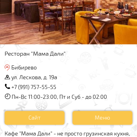
Ресторан "Мама Дали"
Бибирево
ул. Лескова, д. 19а
+7 (991) 757-55-55
Пн-Вс 11:00-23:00, Пт и Суб - до 02:00
Сайт
Меню
Кафе "Мама Дали" - не просто грузинская кухня,