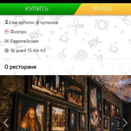
КУПИТЬ
99 РУБ
Уже купили: 8 купонов
Физтех
Европейская
16 дней 15:44:43
О ресторане