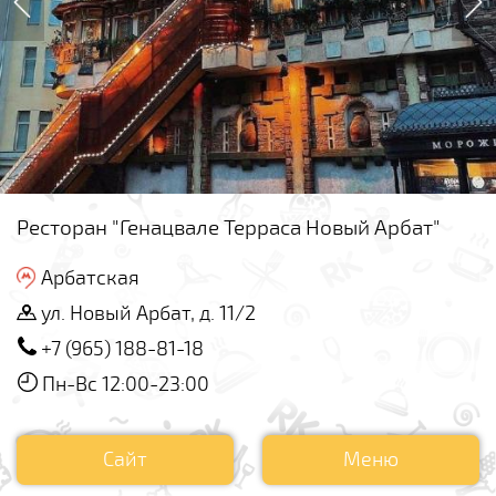
Ресторан "Генацвале Терраса Новый Арбат"
Арбатская
ул. Новый Арбат, д. 11/2
+7 (965) 188-81-18
Пн-Вс 12:00-23:00
Сайт
Меню