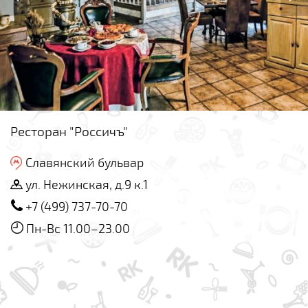
Ресторан "Россичъ"
Славянский бульвар
ул. Нежинская, д.9 к.1
+7 (499) 737-70-70
Пн-Вс 11.00–23.00