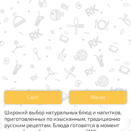
Сайт
Меню
Широкий выбор натуральных блюд и напитков,
приготовленных по изысканным, традиционно
русским рецептам. Блюда готовятся в момент