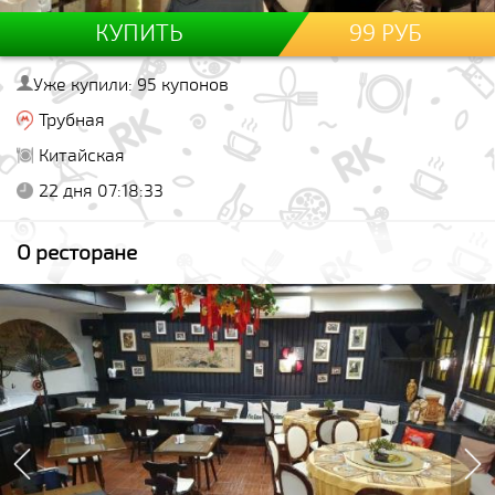
КУПИТЬ
99 РУБ
Уже купили: 95 купонов
Трубная
Китайская
22 дня 07:18:33
О ресторане