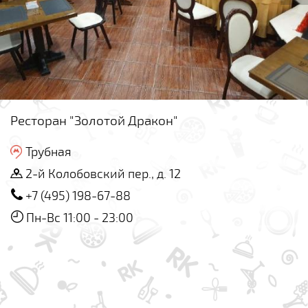
Ресторан "Золотой Дракон"
Трубная
2-й Колобовский пер., д. 12
+7 (495) 198-67-88
Пн-Вс 11:00 - 23:00