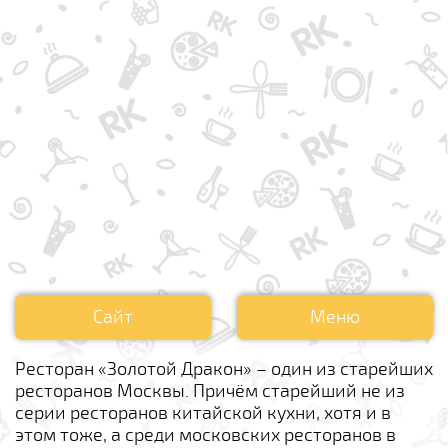
Сайт
Меню
Ресторан «Золотой Дракон» – один из старейших
ресторанов Москвы. Причём старейший не из
серии ресторанов китайской кухни, хотя и в
этом тоже, а среди московских ресторанов в